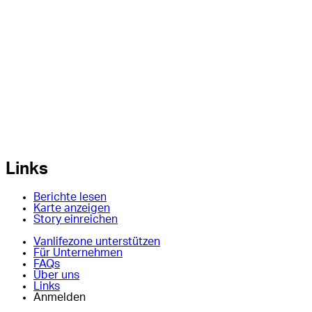
Links
Berichte lesen
Karte anzeigen
Story einreichen
Vanlifezone unterstützen
Für Unternehmen
FAQs
Über uns
Links
Anmelden