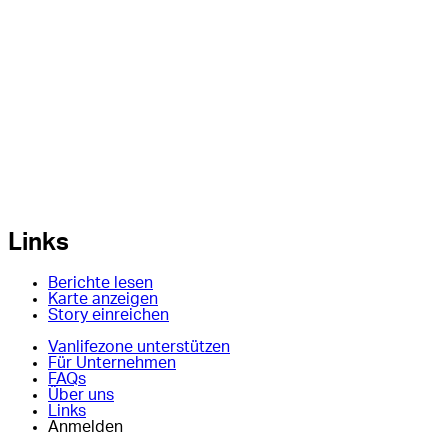
Links
Berichte lesen
Karte anzeigen
Story einreichen
Vanlifezone unterstützen
Für Unternehmen
FAQs
Über uns
Links
Anmelden