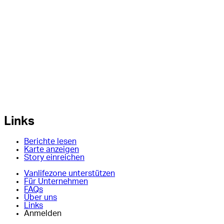
Links
Berichte lesen
Karte anzeigen
Story einreichen
Vanlifezone unterstützen
Für Unternehmen
FAQs
Über uns
Links
Anmelden