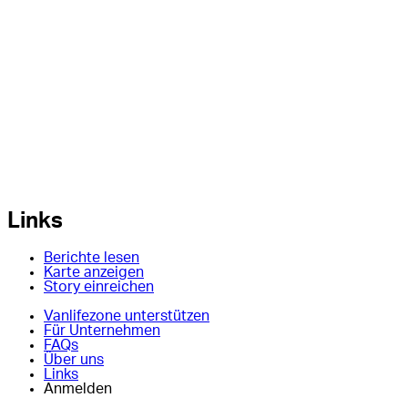
Links
Berichte lesen
Karte anzeigen
Story einreichen
Vanlifezone unterstützen
Für Unternehmen
FAQs
Über uns
Links
Anmelden