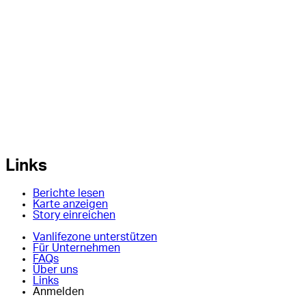
Links
Berichte lesen
Karte anzeigen
Story einreichen
Vanlifezone unterstützen
Für Unternehmen
FAQs
Über uns
Links
Anmelden