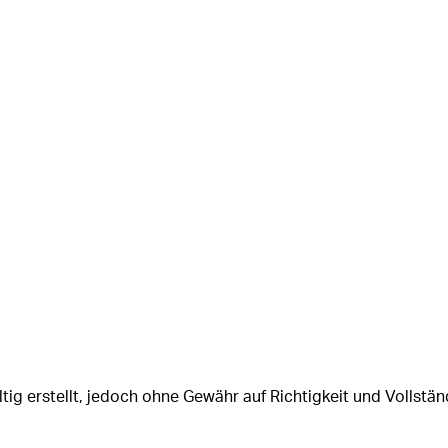
tig erstellt, jedoch ohne Gewähr auf Richtigkeit und Vollstän