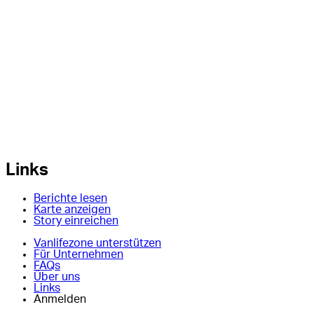
Links
Berichte lesen
Karte anzeigen
Story einreichen
Vanlifezone unterstützen
Für Unternehmen
FAQs
Über uns
Links
Anmelden