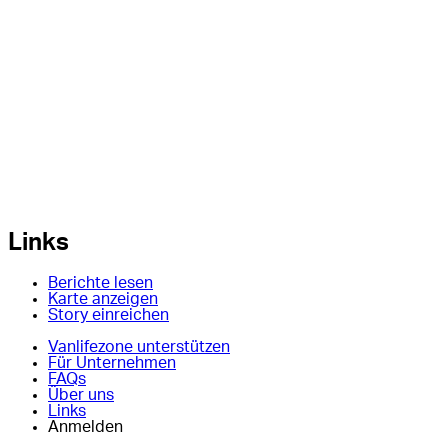
Links
Berichte lesen
Karte anzeigen
Story einreichen
Vanlifezone unterstützen
Für Unternehmen
FAQs
Über uns
Links
Anmelden