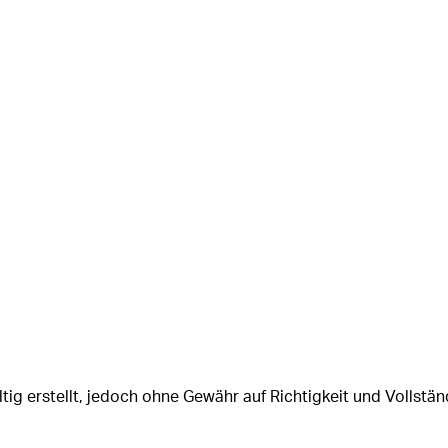
tig erstellt, jedoch ohne Gewähr auf Richtigkeit und Vollstän