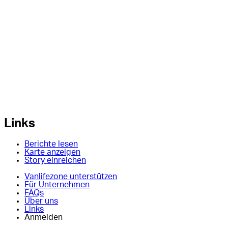
Links
Berichte lesen
Karte anzeigen
Story einreichen
Vanlifezone unterstützen
Für Unternehmen
FAQs
Über uns
Links
Anmelden