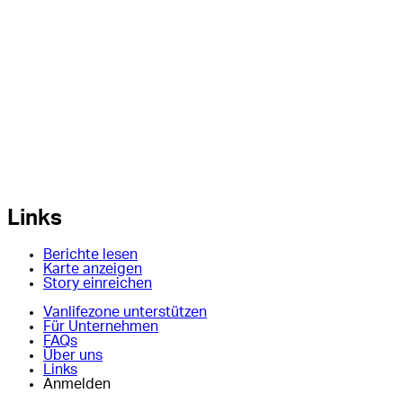
Links
Berichte lesen
Karte anzeigen
Story einreichen
Vanlifezone unterstützen
Für Unternehmen
FAQs
Über uns
Links
Anmelden