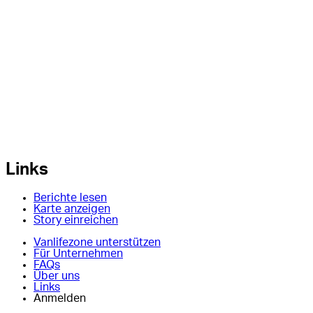
Links
Berichte lesen
Karte anzeigen
Story einreichen
Vanlifezone unterstützen
Für Unternehmen
FAQs
Über uns
Links
Anmelden