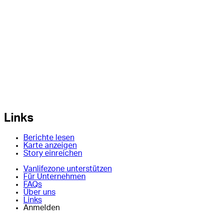
Links
Berichte lesen
Karte anzeigen
Story einreichen
Vanlifezone unterstützen
Für Unternehmen
FAQs
Über uns
Links
Anmelden