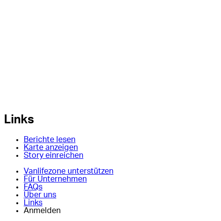
Links
Berichte lesen
Karte anzeigen
Story einreichen
Vanlifezone unterstützen
Für Unternehmen
FAQs
Über uns
Links
Anmelden