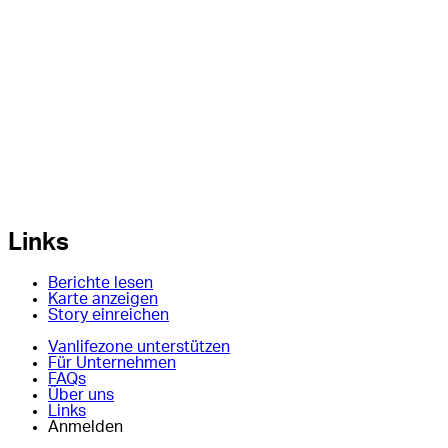
Links
Berichte lesen
Karte anzeigen
Story einreichen
Vanlifezone unterstützen
Für Unternehmen
FAQs
Über uns
Links
Anmelden