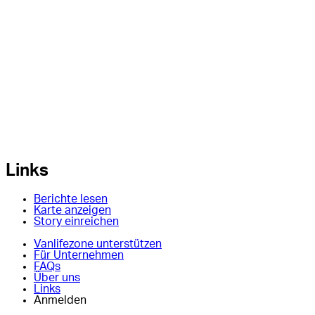
Links
Berichte lesen
Karte anzeigen
Story einreichen
Vanlifezone unterstützen
Für Unternehmen
FAQs
Über uns
Links
Anmelden