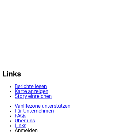
Links
Berichte lesen
Karte anzeigen
Story einreichen
Vanlifezone unterstützen
Für Unternehmen
FAQs
Über uns
Links
Anmelden