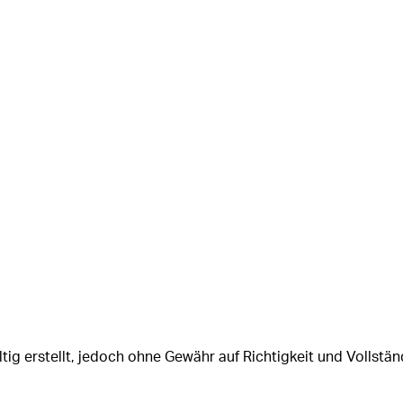
tig erstellt, jedoch ohne Gewähr auf Richtigkeit und Vollstän