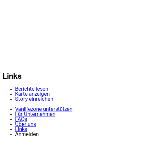
Links
Berichte lesen
Karte anzeigen
Story einreichen
Vanlifezone unterstützen
Für Unternehmen
FAQs
Über uns
Links
Anmelden