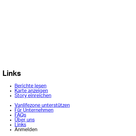
Links
Berichte lesen
Karte anzeigen
Story einreichen
Vanlifezone unterstützen
Für Unternehmen
FAQs
Über uns
Links
Anmelden