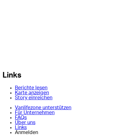
Links
Berichte lesen
Karte anzeigen
Story einreichen
Vanlifezone unterstützen
Für Unternehmen
FAQs
Über uns
Links
Anmelden