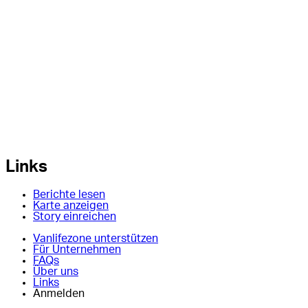
Links
Berichte lesen
Karte anzeigen
Story einreichen
Vanlifezone unterstützen
Für Unternehmen
FAQs
Über uns
Links
Anmelden