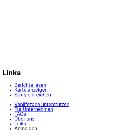
Links
Berichte lesen
Karte anzeigen
Story einreichen
Vanlifezone unterstützen
Für Unternehmen
FAQs
Über uns
Links
Anmelden