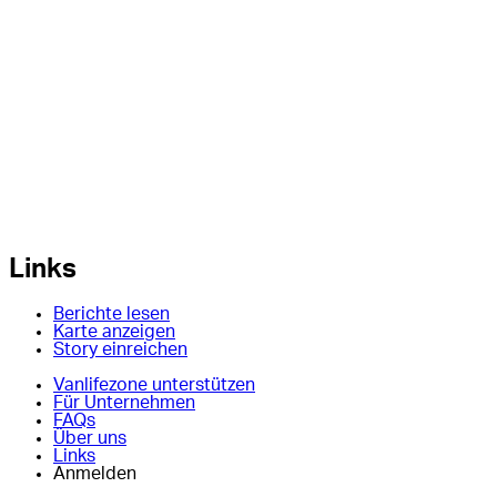
Links
Berichte lesen
Karte anzeigen
Story einreichen
Vanlifezone unterstützen
Für Unternehmen
FAQs
Über uns
Links
Anmelden