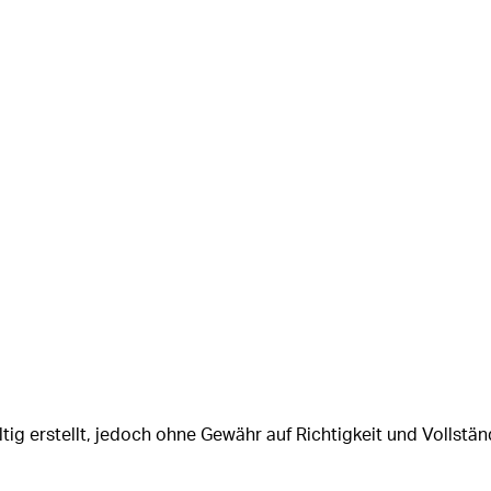
tig erstellt, jedoch ohne Gewähr auf Richtigkeit und Vollstän