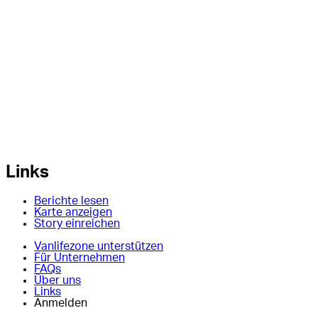
Links
Berichte lesen
Karte anzeigen
Story einreichen
Vanlifezone unterstützen
Für Unternehmen
FAQs
Über uns
Links
Anmelden