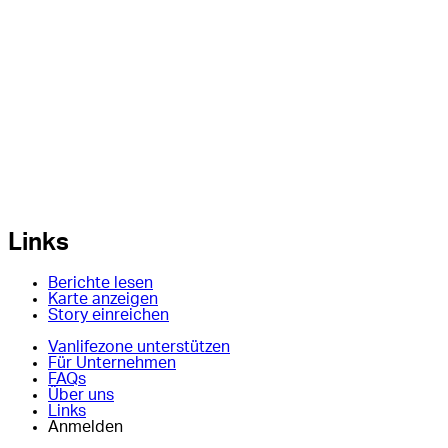
Links
Berichte lesen
Karte anzeigen
Story einreichen
Vanlifezone unterstützen
Für Unternehmen
FAQs
Über uns
Links
Anmelden