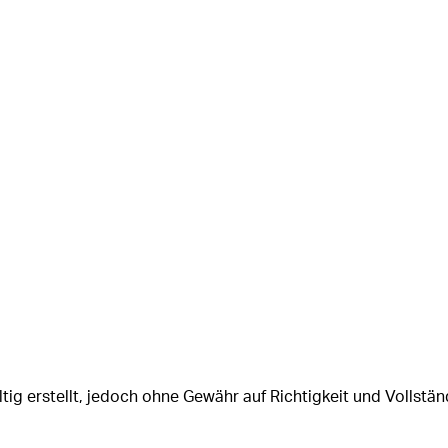
tig erstellt, jedoch ohne Gewähr auf Richtigkeit und Vollstän