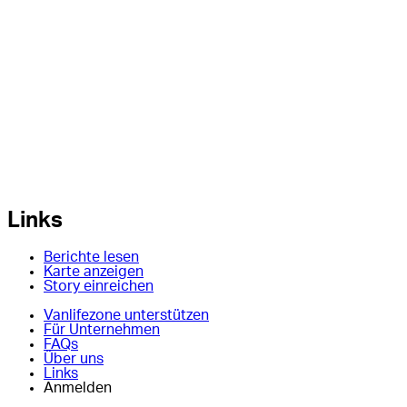
Links
Berichte lesen
Karte anzeigen
Story einreichen
Vanlifezone unterstützen
Für Unternehmen
FAQs
Über uns
Links
Anmelden