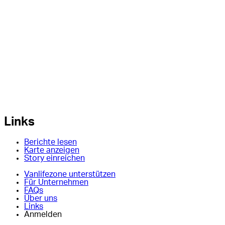
Links
Berichte lesen
Karte anzeigen
Story einreichen
Vanlifezone unterstützen
Für Unternehmen
FAQs
Über uns
Links
Anmelden