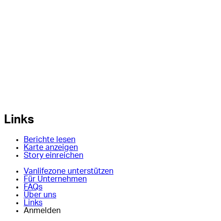
Links
Berichte lesen
Karte anzeigen
Story einreichen
Vanlifezone unterstützen
Für Unternehmen
FAQs
Über uns
Links
Anmelden