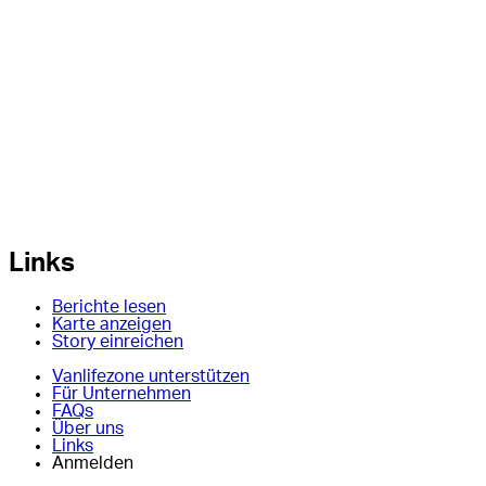
Links
Berichte lesen
Karte anzeigen
Story einreichen
Vanlifezone unterstützen
Für Unternehmen
FAQs
Über uns
Links
Anmelden