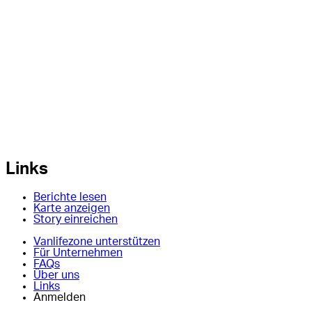
Links
Berichte lesen
Karte anzeigen
Story einreichen
Vanlifezone unterstützen
Für Unternehmen
FAQs
Über uns
Links
Anmelden