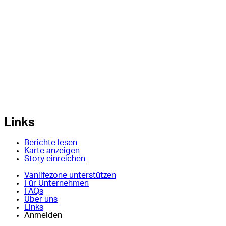
Links
Berichte lesen
Karte anzeigen
Story einreichen
Vanlifezone unterstützen
Für Unternehmen
FAQs
Über uns
Links
Anmelden