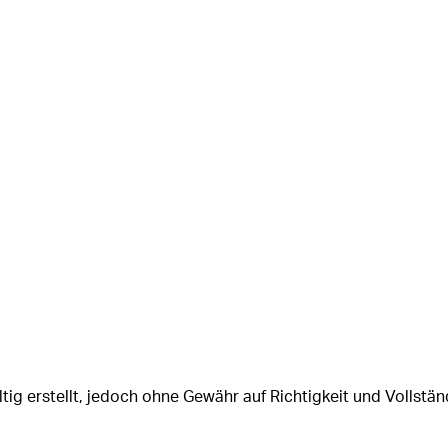
tig erstellt, jedoch ohne Gewähr auf Richtigkeit und Vollstän