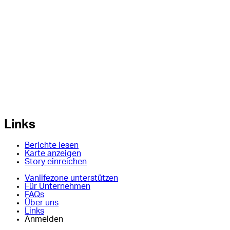
Links
Berichte lesen
Karte anzeigen
Story einreichen
Vanlifezone unterstützen
Für Unternehmen
FAQs
Über uns
Links
Anmelden