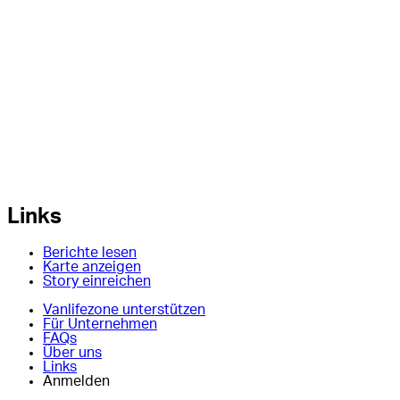
Links
Berichte lesen
Karte anzeigen
Story einreichen
Vanlifezone unterstützen
Für Unternehmen
FAQs
Über uns
Links
Anmelden