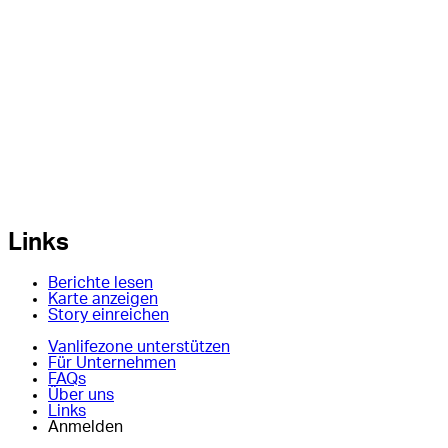
Links
Berichte lesen
Karte anzeigen
Story einreichen
Vanlifezone unterstützen
Für Unternehmen
FAQs
Über uns
Links
Anmelden