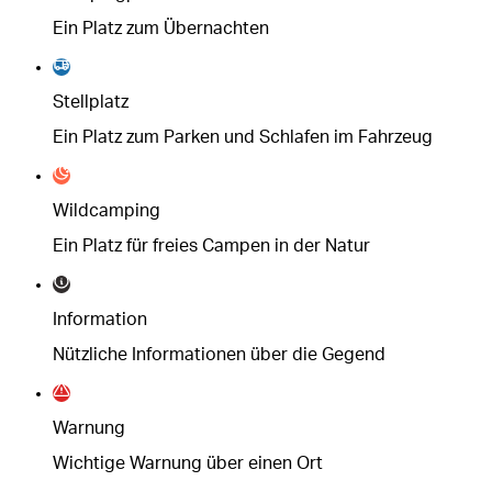
Ein Platz zum Übernachten
Stellplatz
Ein Platz zum Parken und Schlafen im Fahrzeug
Wildcamping
Ein Platz für freies Campen in der Natur
Information
Nützliche Informationen über die Gegend
Warnung
Wichtige Warnung über einen Ort