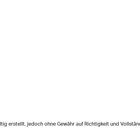
tig erstellt, jedoch ohne Gewähr auf Richtigkeit und Vollstän