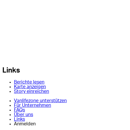
Links
Berichte lesen
Karte anzeigen
Story einreichen
Vanlifezone unterstützen
Für Unternehmen
FAQs
Über uns
Links
Anmelden